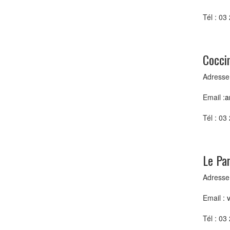
Tél : 03
Coccin
Adresse
Email :
a
Tél : 03
Le Par
Adresse
Email :
v
Tél : 03