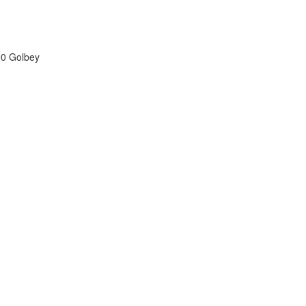
190 Golbey