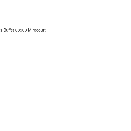
s Buffet 88500 Mirecourt