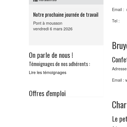
Email :
Notre prochaine journée de travail
Tel :
Pont à mousson
vendredi 6 mars 2026
Bruy
On parle de nous !
Confet
Témoignages de nos adhérents :
Adresse 
Lire les témoignages
Email :
Offres d'emploi
Char
Le pet